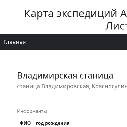
Карта экспедиций 
Лис
Главная
Владимирская станица
станица Владимировская, Красносулин
Информанты
ФИО
год рождения