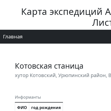
Карта экспедиций 
Лис
Главная
Котовская станица
хутор Котовский, Урюпинский район, 
Информанты
ФИО
год рождения