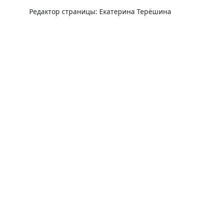
Редактор страницы: Екатерина Терёшина