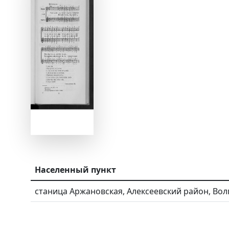
Населенный пункт
станица Аржановская, Алексеевский район, Вол