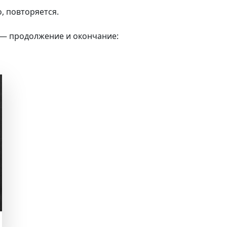
, повторяется.
 — продолжение и окончание: