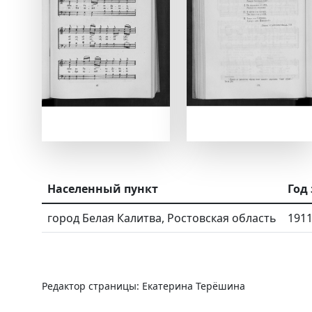
Населенный пункт
Год
город Белая Калитва, Ростовская область
191
Редактор страницы: Екатерина Терёшина