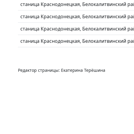
станица Краснодонецкая, Белокалитвинский ра
станица Краснодонецкая, Белокалитвинский ра
станица Краснодонецкая, Белокалитвинский ра
станица Краснодонецкая, Белокалитвинский ра
Редактор страницы: Екатерина Терёшина