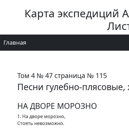
Карта экспедиций 
Лис
Главная
Том 4 № 47 страница № 115
Песни гулебно-плясовые,
НА ДВОРЕ МОРОЗНО
1. На дворе морозно,
Стоять невозможно.