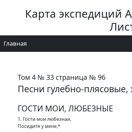
Карта экспедиций 
Лис
Главная
Том 4 № 33 страница № 96
Песни гулебно-плясовые,
ГОСТИ МОИ, ЛЮБЕЗНЫЕ
1. Гости мои любезнаи,
Посидитя у мене,*