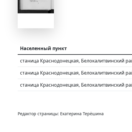
Населенный пункт
станица Краснодонецкая, Белокалитвинский ра
станица Краснодонецкая, Белокалитвинский ра
станица Краснодонецкая, Белокалитвинский ра
Редактор страницы: Екатерина Терёшина