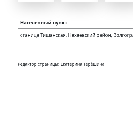
Населенный пункт
станица Тишанская, Нехаевский район, Волгогр
Редактор страницы: Екатерина Терёшина