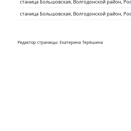
станица Большовская, Волгодонской район, Ро
станица Большовская, Волгодонской район, Ро
Редактор страницы: Екатерина Терёшина