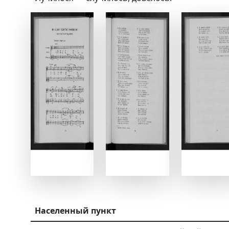
Населенный пункт