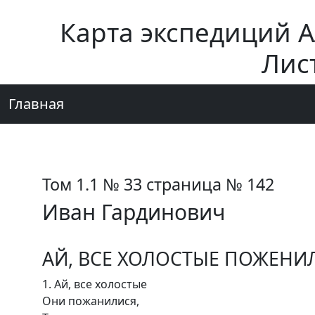
Карта экспедиций 
Лис
Главная
Том 1.1 № 33 страница № 142
Иван Гардинович
АЙ, ВСЕ ХОЛОСТЫЕ ПОЖЕНИ
1. Ай, все холостые
Они пожанилися,