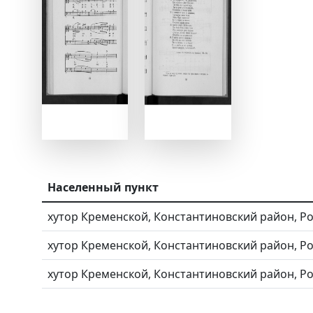
Населенный пункт
хутор Кременской, Константиновский район, Ро
хутор Кременской, Константиновский район, Ро
хутор Кременской, Константиновский район, Ро