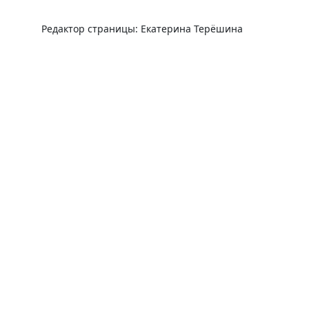
Редактор страницы: Екатерина Терёшина